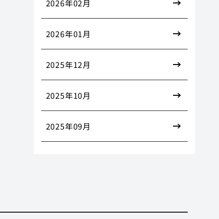
2026年02月
2026年01月
2025年12月
2025年10月
2025年09月