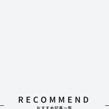
RECOMMEND
おすすめ記事一覧