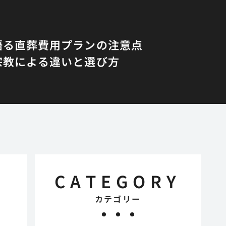
語る直葬費用プランの注意点
宗教による違いと選び方
CATEGORY
カテゴリー