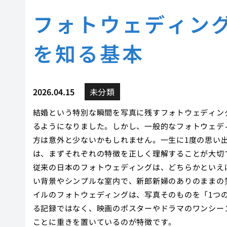
フォトウェディン
を知る基本
2026.04.15
未分類
結婚という特別な瞬間を写真に残すフォトウェディン
るようになりました。しかし、一般的なフォトウェデ
方は意外と少ないかもしれません。一生に1度の思い
は、まずそれぞれの特徴を正しく理解することが大切
従来の日本のフォトウェディングは、どちらかといえ
い背景やシンプルな室内で、新郎新婦のありのままの
イルのフォトウェディングは、写真そのものを「1つ
る記録ではなく、映画のポスターやドラマのワンシー
ことに重きを置いているのが特徴です。