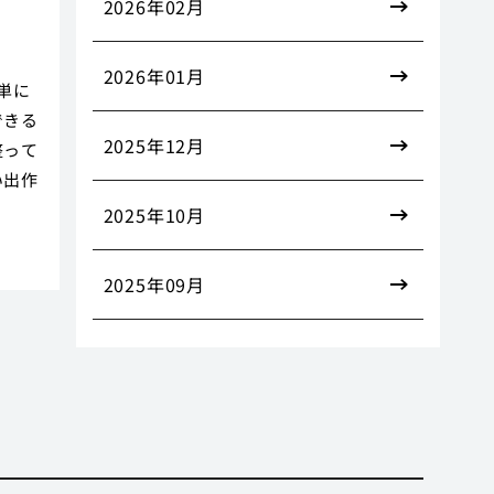
2026年02月
2026年01月
単に
できる
2025年12月
整って
い出作
2025年10月
2025年09月