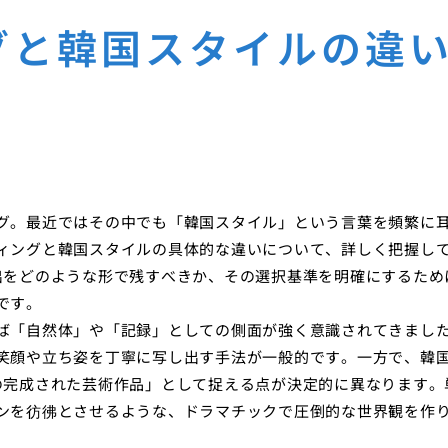
グと韓国スタイルの違
グ。最近ではその中でも「韓国スタイル」という言葉を頻繁に
ィングと韓国スタイルの具体的な違いについて、詳しく把握し
出をどのような形で残すべきか、その選択基準を明確にするため
です。
ば「自然体」や「記録」としての側面が強く意識されてきまし
笑顔や立ち姿を丁寧に写し出す手法が一般的です。一方で、韓
の完成された芸術作品」として捉える点が決定的に異なります。
ンを彷彿とさせるような、ドラマチックで圧倒的な世界観を作