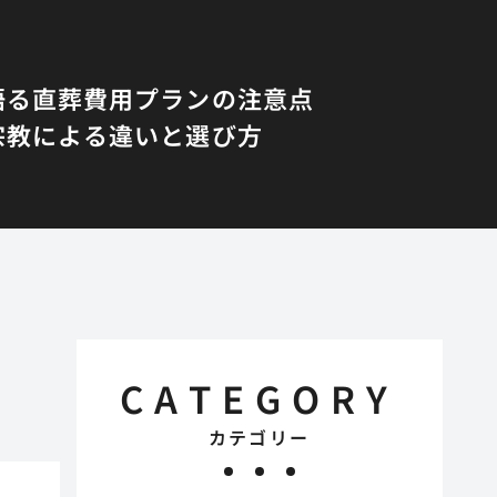
語る直葬費用プランの注意点
宗教による違いと選び方
CATEGORY
カテゴリー