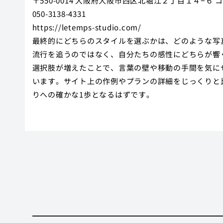
〒550-0014 大阪府大阪市西区北堀江２丁目１４−６
050-3138-4331
https://letemps-studio.com/
最終的にどちらのスタイルを選ぶかは、どのような写
流行を追うのではなく、自分たちの感性にどちらが響
選択肢が増えたことで、言葉の壁や移動の手間を気に
います。サイト上の作例やプランの詳細をじっくりと
りへの確かな1歩となるはずです。