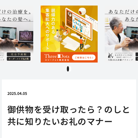
1
2
2025.04.05
御供物を受け取ったら？のしと
共に知りたいお礼のマナー