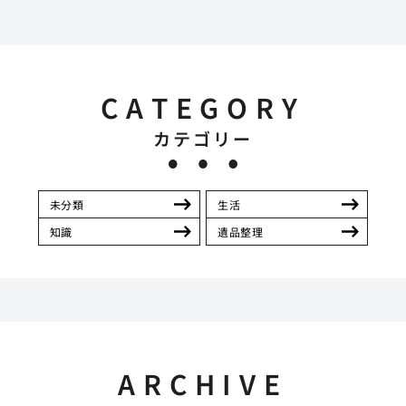
CATEGORY
カテゴリー
未分類
生活
知識
遺品整理
ARCHIVE