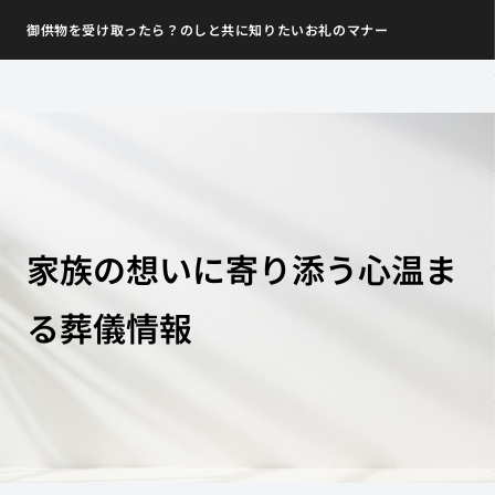
御供物を受け取ったら？のしと共に知りたいお礼のマナー
家族の想いに寄り添う心温ま
る葬儀情報