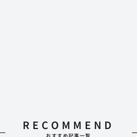
RECOMMEND
おすすめ記事一覧