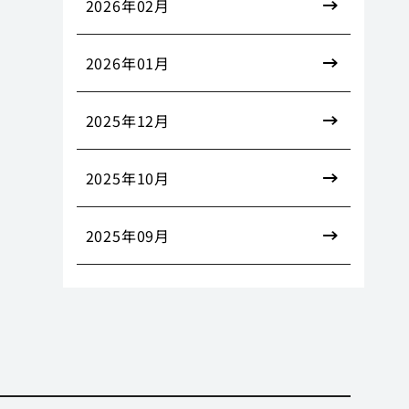
2026年02月
2026年01月
2025年12月
2025年10月
2025年09月