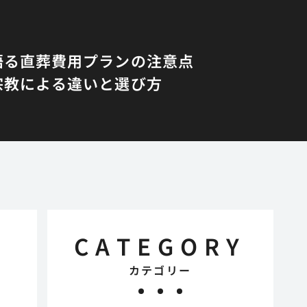
語る直葬費用プランの注意点
宗教による違いと選び方
CATEGORY
カテゴリー