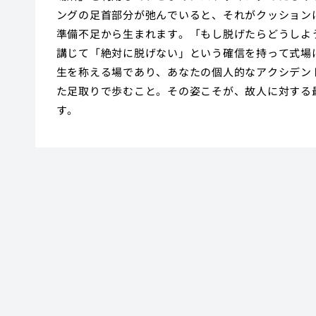
ングの足首部分が弛んでいると、それがクッション
準備不足から生まれます。「もし脱げたらどうしよ
講じて「絶対に脱げない」という確信を持って式場
生を称える場であり、あなたの個人的なアクシデン
た足取りで歩むこと。その姿こそが、故人に対する
す。