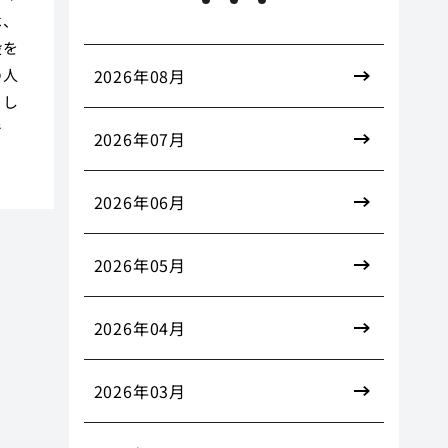
は、
段を
の人
2026年08月
とし
で
2026年07月
2026年06月
2026年05月
2026年04月
2026年03月