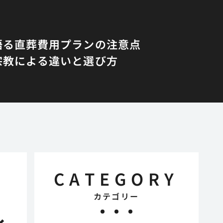
語る直葬費用プランの注意点
宗教による違いと選び方
CATEGORY
カテゴリー