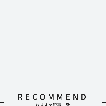
RECOMMEND
おすすめ記事一覧