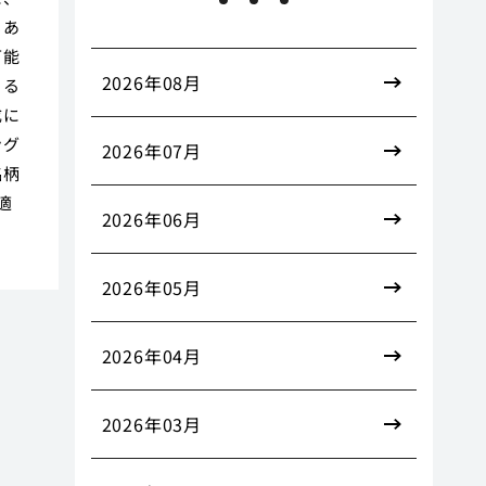
もあ
可能
2026年08月
きる
成に
ング
2026年07月
銘柄
適
2026年06月
2026年05月
2026年04月
2026年03月