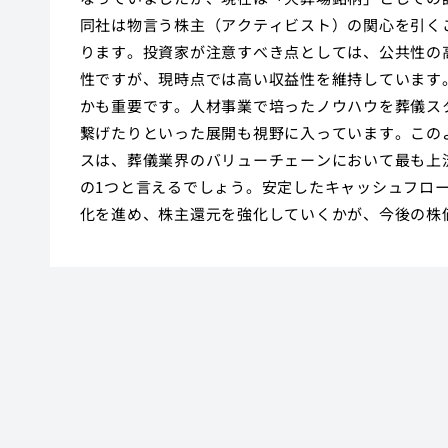
同社は物言う株主（アクティビスト）の関心を引く
ります。投資家が注意すべき点としては、公共性の
性ですが、現時点では高い収益性を維持しています
かも重要です。人材事業で培ったノウハウを葬儀ス
繋げたりといった展開も視野に入っています。この
スは、葬儀業界のバリューチェーンにおいて最も上
の1つと言えるでしょう。安定したキャッシュフロ
化を進め、株主還元を強化していくかが、今後の株