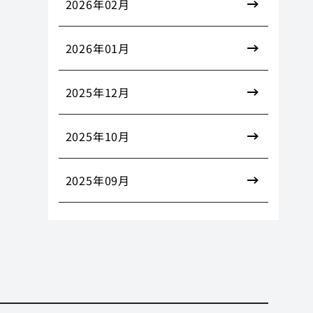
2026年02月
2026年01月
2025年12月
2025年10月
2025年09月